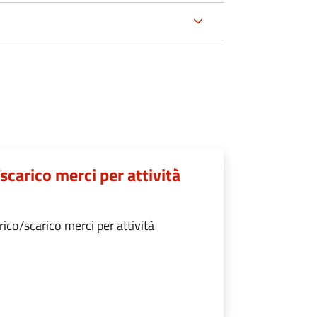
scarico merci per attività
ico/scarico merci per attività