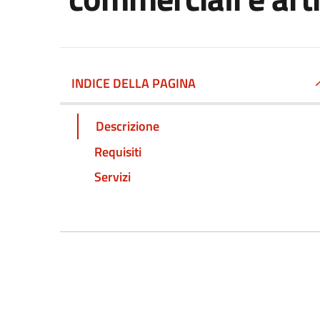
INDICE DELLA PAGINA
Descrizione
Requisiti
Servizi