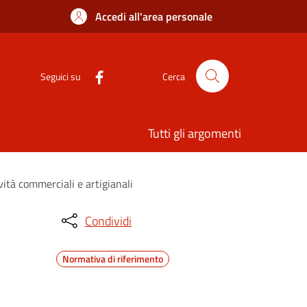
Accedi all'area personale
Seguici su
Cerca
Tutti gli argomenti
vità commerciali e artigianali
Condividi
Normativa di riferimento