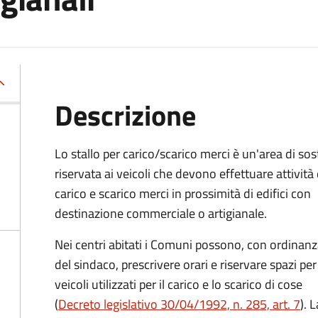
Descrizione
Lo stallo per carico/scarico merci è un'area di sos
riservata ai veicoli che devono effettuare attività 
carico e scarico merci in prossimità di edifici con
destinazione commerciale o artigianale.
Nei centri abitati i Comuni possono, con ordinan
del sindaco, prescrivere orari e riservare spazi per 
veicoli utilizzati per il carico e lo scarico di cose
(
Decreto legislativo 30/04/1992, n. 285, art. 7
). 