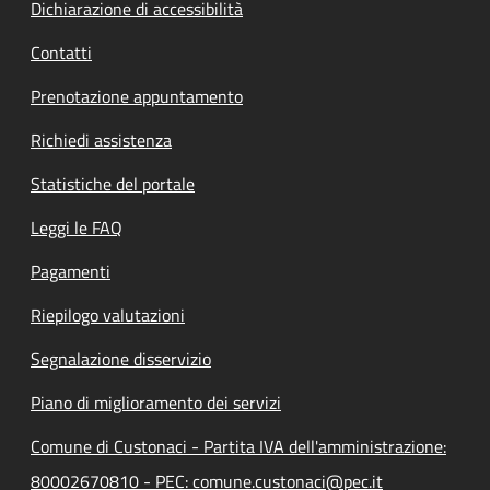
Dichiarazione di accessibilità
Contatti
Prenotazione appuntamento
Richiedi assistenza
Statistiche del portale
Leggi le FAQ
Pagamenti
Riepilogo valutazioni
Segnalazione disservizio
Piano di miglioramento dei servizi
Comune di Custonaci - Partita IVA dell'amministrazione:
80002670810 - PEC: comune.custonaci@pec.it