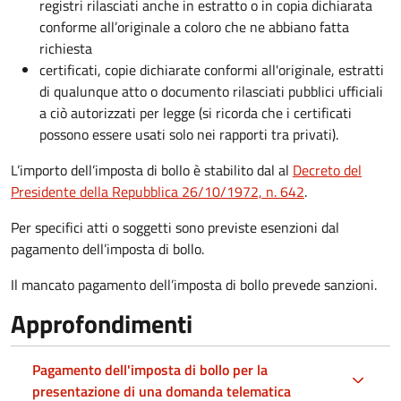
registri rilasciati anche in estratto o in copia dichiarata
conforme all’originale a coloro che ne abbiano fatta
richiesta
certificati, copie dichiarate conformi all'originale, estratti
di qualunque atto o documento rilasciati pubblici ufficiali
a ciò autorizzati per legge (si ricorda che i certificati
possono essere usati solo nei rapporti tra privati).
L’importo dell’imposta di bollo è stabilito dal al
Decreto del
Presidente della Repubblica 26/10/1972, n. 642
.
Per specifici atti o soggetti sono previste esenzioni dal
pagamento dell’imposta di bollo.
Il mancato pagamento dell’imposta di bollo prevede sanzioni.
Approfondimenti
Pagamento dell'imposta di bollo per la
presentazione di una domanda telematica