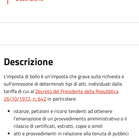
Descrizione
L’imposta di bollo è un’imposta che grava sulla richiesta e
sull’emissione di determinati tipi di atti, individuati dalla
tariffa di cui al
Decreto del Presidente della Repubblica
26/10/1972, n. 642
in particolare:
istanze, petizioni e ricorsi tendenti ad ottenere
l'emanazione di un provvedimento amministrativo o il
rilascio di certificati, estratti, copie o simili
atti e provvedimenti in relazione alla tenuta di pubblici