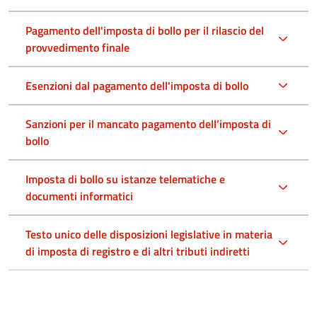
Pagamento dell'imposta di bollo per il rilascio del
provvedimento finale
Esenzioni dal pagamento dell'imposta di bollo
Sanzioni per il mancato pagamento dell’imposta di
bollo
Imposta di bollo su istanze telematiche e
documenti informatici
Testo unico delle disposizioni legislative in materia
di imposta di registro e di altri tributi indiretti