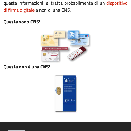
queste informazioni, si tratta probabilmente di un
dispositivo
di firma digitale
e non di una CNS.
Queste sono CNS!
Questa non è una CNS!