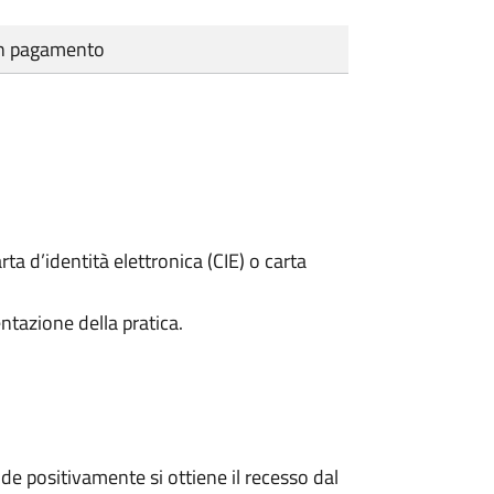
cun pagamento
rta d’identità elettronica (CIE) o carta
ntazione della pratica.
e positivamente si ottiene il recesso dal