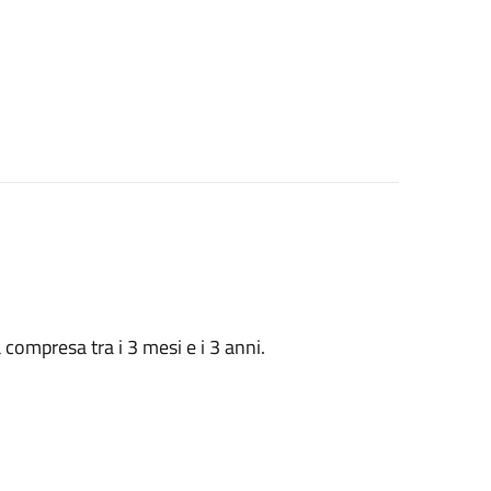
à compresa tra i 3 mesi e i 3 anni.