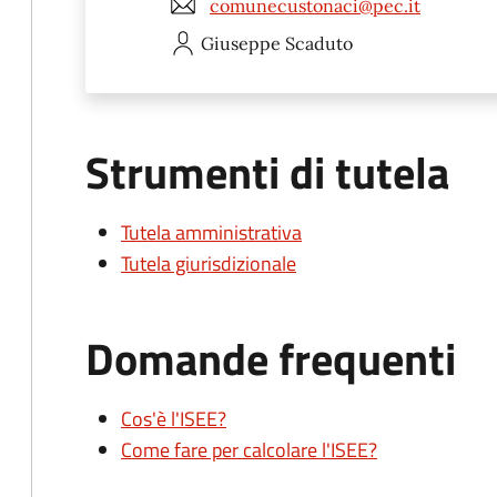
comunecustonaci@pec.it
Giuseppe
Scaduto
Strumenti di tutela
Tutela amministrativa
Tutela giurisdizionale
Domande frequenti
Cos'è l'ISEE?
Come fare per calcolare l'ISEE?