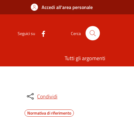
Accedi all'area personale
Seguici su
Cerca
Tutti gli argomenti
Condividi
Normativa di riferimento