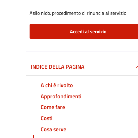
Asilo nido: procedimento di rinuncia al servizio
Accedi al servizio
INDICE DELLA PAGINA
A chi è rivolto
Approfondimenti
Come fare
Costi
Cosa serve