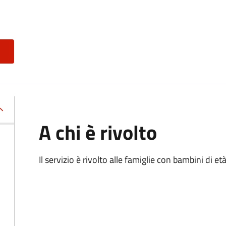
A chi è rivolto
Il servizio è rivolto alle famiglie con bambini di et