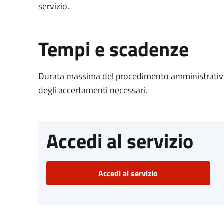
servizio.
Tempi e scadenze
Durata massima del procedimento amministrativo:
degli accertamenti necessari.
Accedi al servizio
Accedi al servizio