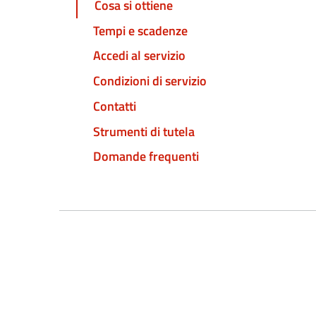
Cosa si ottiene
Tempi e scadenze
Accedi al servizio
Condizioni di servizio
Contatti
Strumenti di tutela
Domande frequenti