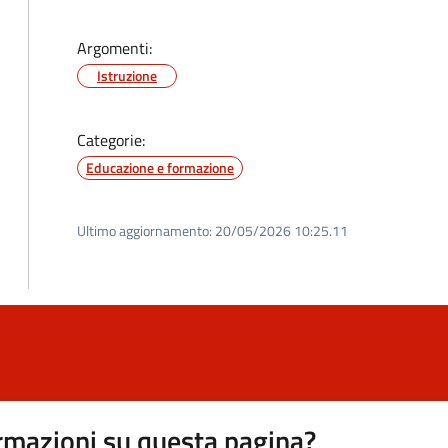
Argomenti:
Istruzione
Categorie:
Educazione e formazione
Ultimo aggiornamento:
20/05/2026 10:25.11
rmazioni su questa pagina?