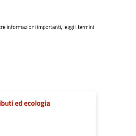
tre informazioni importanti, leggi i termini
ributi ed ecologia