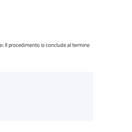
 Il procedimento si conclude al termine