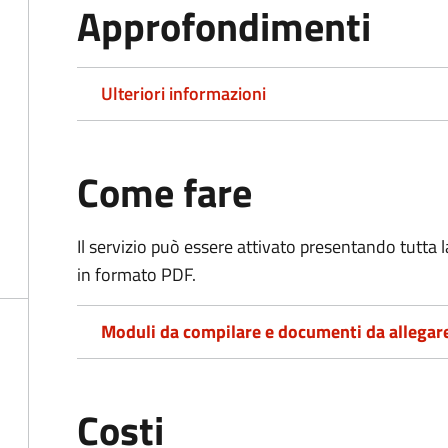
Approfondimenti
Ulteriori informazioni
Come fare
Il servizio può essere attivato presentando tutta
in formato PDF.
Moduli da compilare e documenti da allegar
Costi