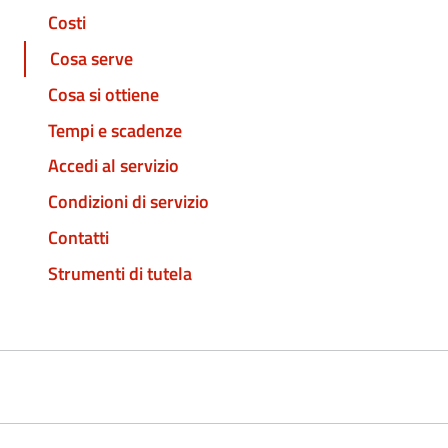
Costi
Cosa serve
Cosa si ottiene
Tempi e scadenze
Accedi al servizio
Condizioni di servizio
Contatti
Strumenti di tutela