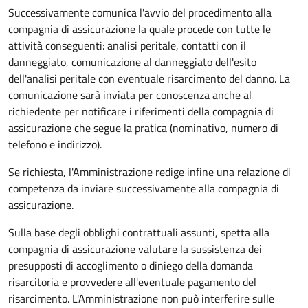
Successivamente comunica l'avvio del procedimento alla
compagnia di assicurazione la quale procede con tutte le
attività conseguenti: analisi peritale, contatti con il
danneggiato, comunicazione al danneggiato dell'esito
dell'analisi peritale con eventuale risarcimento del danno. La
comunicazione sarà inviata per conoscenza anche al
richiedente per notificare i riferimenti della compagnia di
assicurazione che segue la pratica (nominativo, numero di
telefono e indirizzo).
Se richiesta, l'Amministrazione redige infine una relazione di
competenza da inviare successivamente alla compagnia di
assicurazione.
Sulla base degli obblighi contrattuali assunti, spetta alla
compagnia di assicurazione valutare la sussistenza dei
presupposti di accoglimento o diniego della domanda
risarcitoria e provvedere all'eventuale pagamento del
risarcimento. L'Amministrazione non può interferire sulle