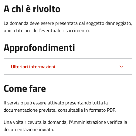
A chi è rivolto
La domanda deve essere presentata dal soggetto danneggiato,
unico titolare dell’eventuale risarcimento.
Approfondimenti
Ulteriori informazioni
Come fare
Il servizio può essere attivato presentando tutta la
documentazione prevista, consultabile in formato PDF.
Una volta ricevuta la domanda, l'Amministrazione verifica la
documentazione inviata.