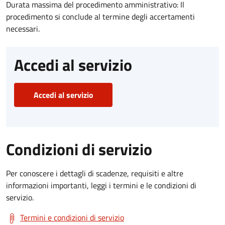
Durata massima del procedimento amministrativo: Il
procedimento si conclude al termine degli accertamenti
necessari.
Accedi al servizio
Accedi al servizio
Condizioni di servizio
Per conoscere i dettagli di scadenze, requisiti e altre
informazioni importanti, leggi i termini e le condizioni di
servizio.
Termini e condizioni di servizio