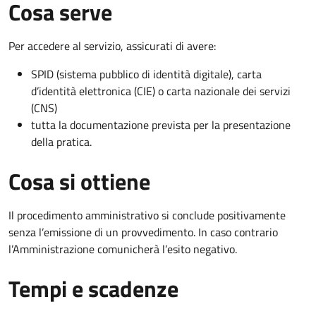
Cosa serve
Per accedere al servizio, assicurati di avere:
SPID (sistema pubblico di identità digitale), carta
d’identità elettronica (CIE) o carta nazionale dei servizi
(CNS)
tutta la documentazione prevista per la presentazione
della pratica.
Cosa si ottiene
Il procedimento amministrativo si conclude positivamente
senza l’emissione di un provvedimento. In caso contrario
l’Amministrazione comunicherà l’esito negativo.
Tempi e scadenze