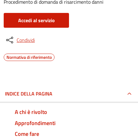
Procedimento di domanda di risarcimento danni
Accedi al servizio
Condividi
Normativa di riferimento
INDICE DELLA PAGINA
A chi è rivolto
Approfondimenti
Come fare