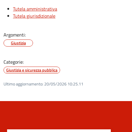
Tutela amministrativa
Tutela giurisdizionale
Argomenti:
Giustizia
Categorie:
Giustizia e sicurezza pubblica
Ultimo aggiornamento:
20/05/2026 10:25.11