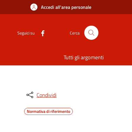
Accedi all'area personale
Seguici su
Cerca
Tutti gli argomenti
Condividi
Normativa di riferimento