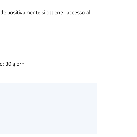
e positivamente si ottiene l'accesso al
: 30 giorni