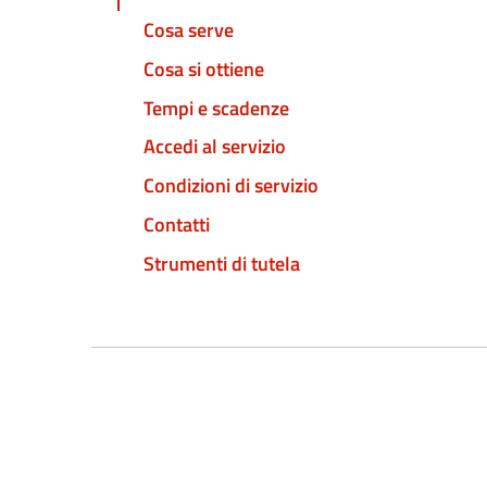
Cosa serve
Cosa si ottiene
Tempi e scadenze
Accedi al servizio
Condizioni di servizio
Contatti
Strumenti di tutela