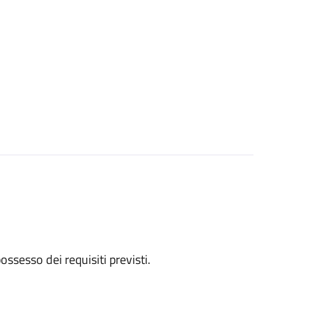
 possesso dei requisiti previsti.