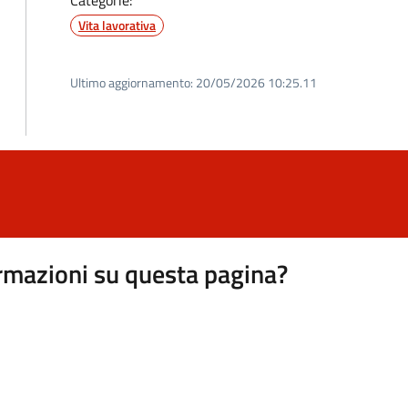
Categorie:
Vita lavorativa
Ultimo aggiornamento:
20/05/2026 10:25.11
rmazioni su questa pagina?