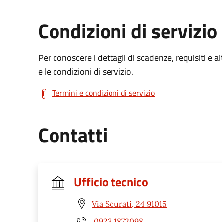
Condizioni di servizio
Per conoscere i dettagli di scadenze, requisiti e al
e le condizioni di servizio.
Termini e condizioni di servizio
Contatti
Ufficio tecnico
Via Scurati, 24 91015
0923 1872098