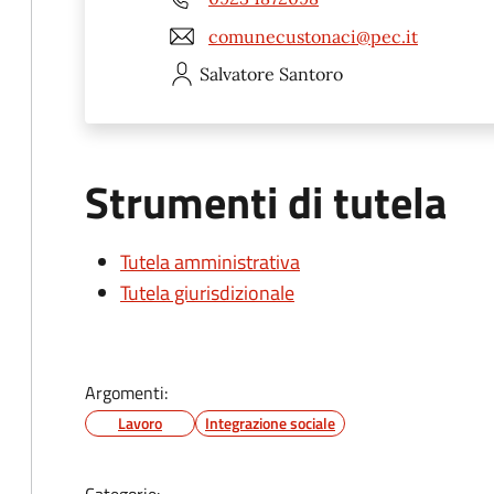
comunecustonaci@pec.it
Salvatore
Santoro
Strumenti di tutela
Tutela amministrativa
Tutela giurisdizionale
Argomenti:
Lavoro
Integrazione sociale