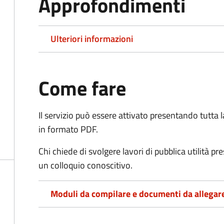
Approfondimenti
Ulteriori informazioni
Come fare
Il servizio può essere attivato presentando tutta
in formato PDF.
Chi chiede di svolgere lavori di pubblica utilità p
un colloquio conoscitivo.
Moduli da compilare e documenti da allegar