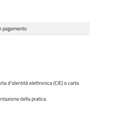
cun pagamento
rta d’identità elettronica (CIE) o carta
ntazione della pratica.