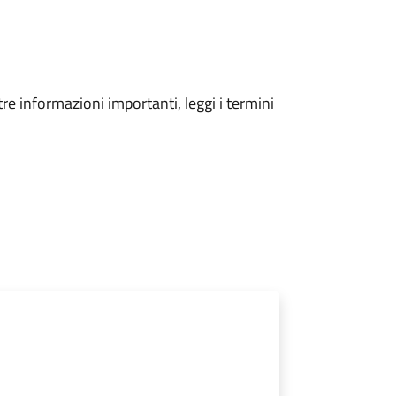
tre informazioni importanti, leggi i termini