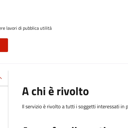
e lavori di pubblica utilità
A chi è rivolto
Il servizio è rivolto a tutti i soggetti interessati in