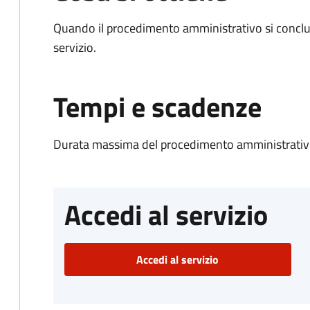
Quando il procedimento amministrativo si conclud
servizio.
Tempi e scadenze
Durata massima del procedimento amministrativo
Accedi al servizio
Accedi al servizio