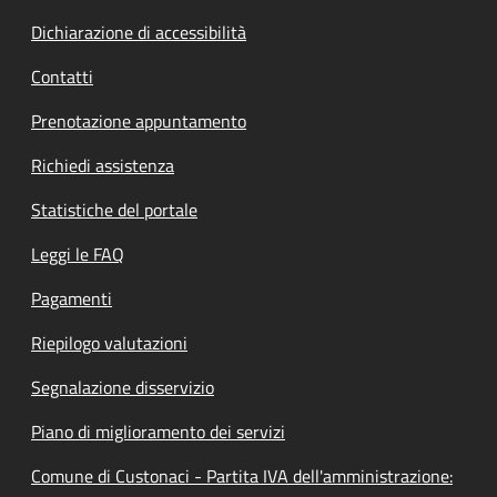
Dichiarazione di accessibilità
Contatti
Prenotazione appuntamento
Richiedi assistenza
Statistiche del portale
Leggi le FAQ
Pagamenti
Riepilogo valutazioni
Segnalazione disservizio
Piano di miglioramento dei servizi
Comune di Custonaci - Partita IVA dell'amministrazione: