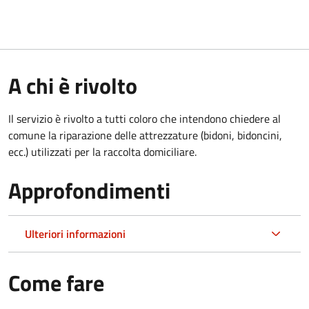
A chi è rivolto
Il servizio è rivolto a tutti coloro che intendono chiedere al
comune la riparazione delle attrezzature (bidoni, bidoncini,
ecc.) utilizzati per la raccolta domiciliare.
Approfondimenti
Ulteriori informazioni
Come fare