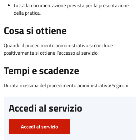
tutta la documentazione prevista per la presentazione
della pratica.
Cosa si ottiene
Quando il procedimento amministrativo si conclude
positivamente si ottiene l'accesso al servizio.
Tempi e scadenze
Durata massima del procedimento amministrativo: 5 giorni
Accedi al servizio
Accedi al servizio