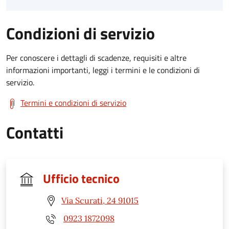
Condizioni di servizio
Per conoscere i dettagli di scadenze, requisiti e altre
informazioni importanti, leggi i termini e le condizioni di
servizio.
Termini e condizioni di servizio
Contatti
Ufficio tecnico
Via Scurati, 24 91015
0923 1872098