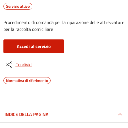
Servizio attivo
Procedimento di domanda per la riparazione delle attrezzature
per la raccolta domiciliare
Accedi al servizio
Condividi
Normativa di riferimento
INDICE DELLA PAGINA