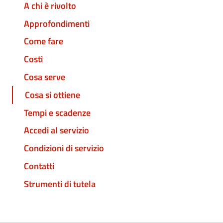
A chi è rivolto
Approfondimenti
Come fare
Costi
Cosa serve
Cosa si ottiene
Tempi e scadenze
Accedi al servizio
Condizioni di servizio
Contatti
Strumenti di tutela