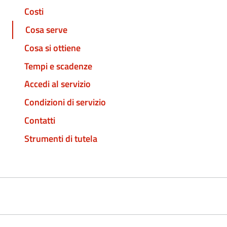
Costi
Cosa serve
Cosa si ottiene
Tempi e scadenze
Accedi al servizio
Condizioni di servizio
Contatti
Strumenti di tutela