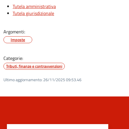
Tutela amministrativa
Tutela giurisdizionale
Argomenti:
Imposte
Categorie:
Tributi, finanze e contravvenzioni
Ultimo aggiornamento:
26/11/2025 09:53.46