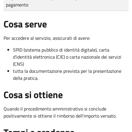
pagamento
Cosa serve
Per accedere al servizio, assicurati di avere:
SPID (sistema pubblico di identità digitale), carta
d’identità elettronica (CIE) o carta nazionale dei servizi
(CNS)
tutta la documentazione prevista per la presentazione
della pratica.
Cosa si ottiene
Quando il procedimento amministrativo si conclude
positivamente si ottiene il rimborso dell'importo versato.