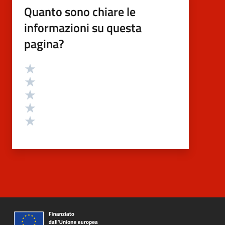
Quanto sono chiare le
informazioni su questa
pagina?
Valutazione
Valuta 5 stelle su 5
Valuta 4 stelle su 5
Valuta 3 stelle su 5
Valuta 2 stelle su 5
Valuta 1 stelle su 5