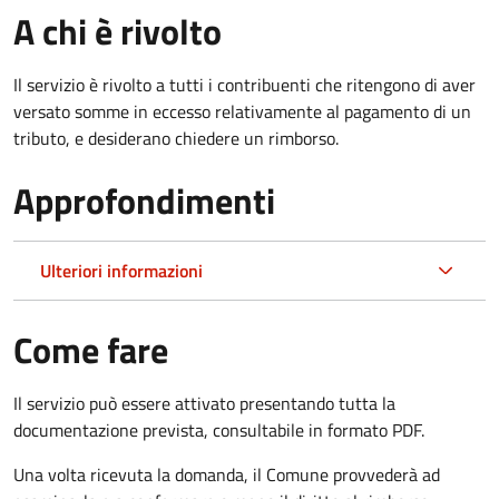
A chi è rivolto
Il servizio è rivolto a tutti i contribuenti che ritengono di aver
versato somme in eccesso relativamente al pagamento di un
tributo, e desiderano chiedere un rimborso.
Approfondimenti
Ulteriori informazioni
Come fare
Il servizio può essere attivato presentando tutta la
documentazione prevista, consultabile in formato PDF.
Una volta ricevuta la domanda, il Comune provvederà ad