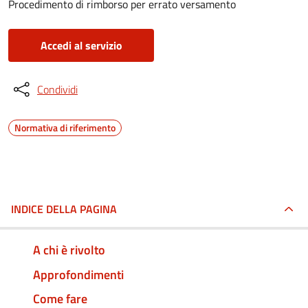
Procedimento di rimborso per errato versamento
Accedi al servizio
Condividi
Normativa di riferimento
INDICE DELLA PAGINA
A chi è rivolto
Approfondimenti
Come fare