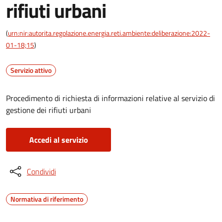
rifiuti urbani
(
urn:nir:autorita.regolazione.energia.reti.ambiente:deliberazione:2022-
01-18;15
)
Servizio attivo
Procedimento di richiesta di informazioni relative al servizio di
gestione dei rifiuti urbani
Accedi al servizio
Condividi
Normativa di riferimento