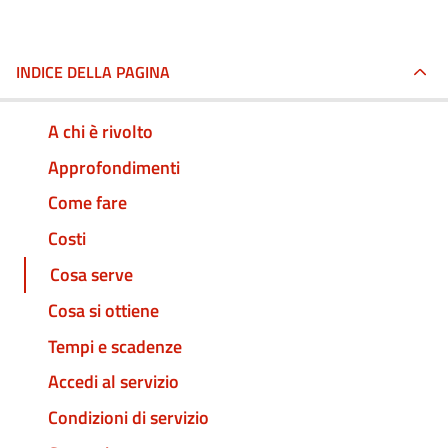
INDICE DELLA PAGINA
A chi è rivolto
Approfondimenti
Come fare
Costi
Cosa serve
Cosa si ottiene
Tempi e scadenze
Accedi al servizio
Condizioni di servizio