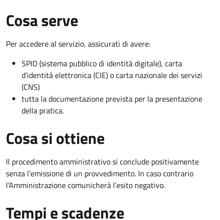
Cosa serve
Per accedere al servizio, assicurati di avere:
SPID (sistema pubblico di identità digitale), carta
d’identità elettronica (CIE) o carta nazionale dei servizi
(CNS)
tutta la documentazione prevista per la presentazione
della pratica.
Cosa si ottiene
Il procedimento amministrativo si conclude positivamente
senza l’emissione di un provvedimento. In caso contrario
l’Amministrazione comunicherà l’esito negativo.
Tempi e scadenze