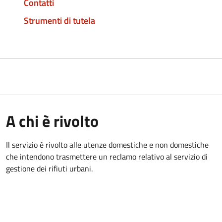
Contatti
Strumenti di tutela
A chi è rivolto
Il servizio è rivolto alle utenze domestiche e non domestiche
che intendono trasmettere un reclamo relativo al servizio di
gestione dei rifiuti urbani.