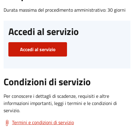
Durata massima del procedimento amministrativo: 30 giorni
Accedi al servizio
Accedi al servizio
Condizioni di servizio
Per conoscere i dettagli di scadenze, requisiti e altre
informazioni importanti, leggi i termini e le condizioni di
servizio.
Termini e condizioni di servizio