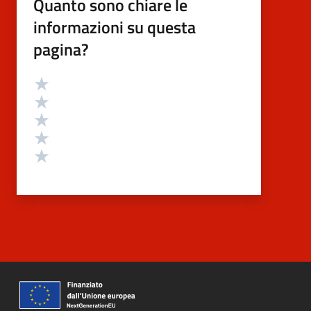
Quanto sono chiare le
informazioni su questa
pagina?
Valutazione
Valuta 5 stelle su 5
Valuta 4 stelle su 5
Valuta 3 stelle su 5
Valuta 2 stelle su 5
Valuta 1 stelle su 5