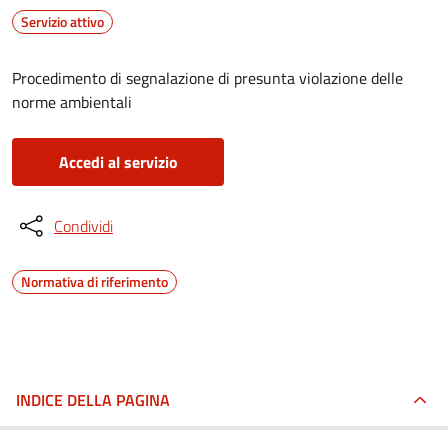
Servizio attivo
Procedimento di segnalazione di presunta violazione delle
norme ambientali
Accedi al servizio
Condividi
Normativa di riferimento
INDICE DELLA PAGINA