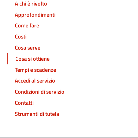
A chi è rivolto
Approfondimenti
Come fare
Costi
Cosa serve
Cosa si ottiene
Tempi e scadenze
Accedi al servizio
Condizioni di servizio
Contatti
Strumenti di tutela