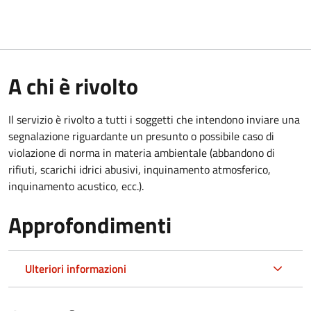
A chi è rivolto
Il servizio è rivolto a tutti i soggetti che intendono inviare una
segnalazione riguardante un presunto o possibile caso di
violazione di norma in materia ambientale (
abbandono di
rifiuti, scarichi idrici abusivi, inquinamento atmosferico,
inquinamento acustico, ecc.).
Approfondimenti
Ulteriori informazioni