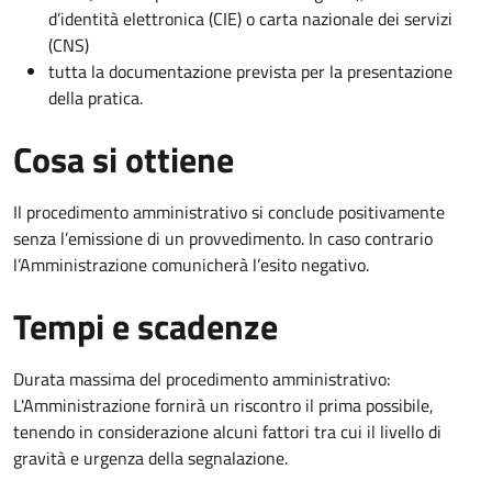
d’identità elettronica (CIE) o carta nazionale dei servizi
(CNS)
tutta la documentazione prevista per la presentazione
della pratica.
Cosa si ottiene
Il procedimento amministrativo si conclude positivamente
senza l’emissione di un provvedimento. In caso contrario
l’Amministrazione comunicherà l’esito negativo.
Tempi e scadenze
Durata massima del procedimento amministrativo:
L'Amministrazione fornirà un riscontro il prima possibile,
tenendo in considerazione alcuni fattori tra cui il livello di
gravità e urgenza della segnalazione.