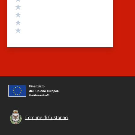
Valuta 4 stelle su 5
Valuta 3 stelle su 5
Valuta 2 stelle su 5
Valuta 1 stelle su 5
Comune di Custonaci