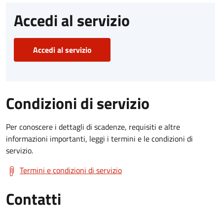
Accedi al servizio
Accedi al servizio
Condizioni di servizio
Per conoscere i dettagli di scadenze, requisiti e altre
informazioni importanti, leggi i termini e le condizioni di
servizio.
Termini e condizioni di servizio
Contatti