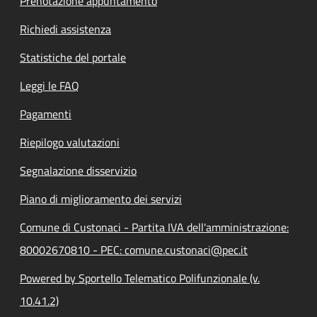
Prenotazione appuntamento
Richiedi assistenza
Statistiche del portale
Leggi le FAQ
Pagamenti
Riepilogo valutazioni
Segnalazione disservizio
Piano di miglioramento dei servizi
Comune di Custonaci - Partita IVA dell'amministrazione:
80002670810 - PEC: comune.custonaci@pec.it
Powered by Sportello Telematico Polifunzionale (v.
10.41.2)