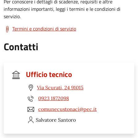
Per conoscere i dettagli di scadenze, requisiti e altre
informazioni importanti, leggi i termini e le condizioni di
servizio.
Termini e condizioni di servizio
Contatti
Ufficio tecnico
Via Scurati, 24 91015
0923 1872098
comunecustonaci@pec.it
Salvatore
Santoro