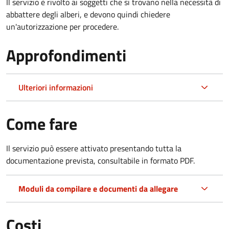
Il servizio è rivolto ai soggetti che si trovano nella necessità di
abbattere degli alberi, e devono quindi chiedere
un'autorizzazione per procedere.
Approfondimenti
Ulteriori informazioni
Come fare
Il servizio può essere attivato presentando tutta la
documentazione prevista, consultabile in formato PDF.
Moduli da compilare e documenti da allegare
Costi