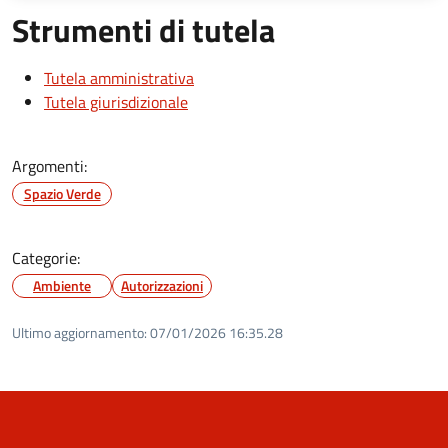
Strumenti di tutela
Tutela amministrativa
Tutela giurisdizionale
Argomenti:
Spazio Verde
Categorie:
Ambiente
Autorizzazioni
Ultimo aggiornamento:
07/01/2026 16:35.28