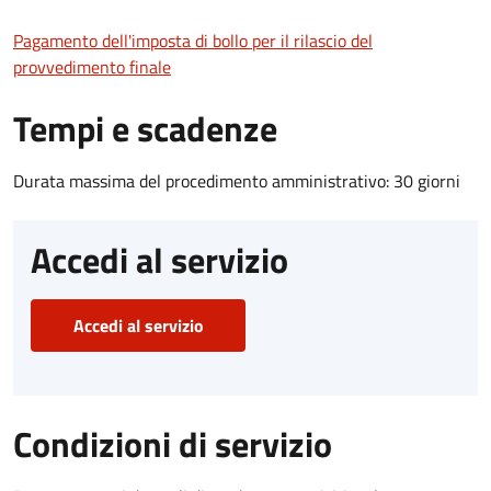
Pagamento dell'imposta di bollo per il rilascio del
provvedimento finale
Tempi e scadenze
Durata massima del procedimento amministrativo: 30 giorni
Accedi al servizio
Accedi al servizio
Condizioni di servizio