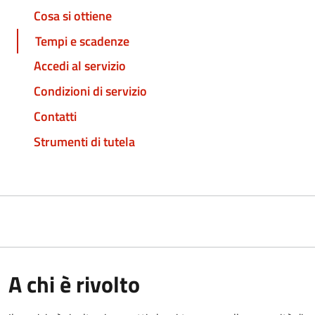
Cosa si ottiene
Tempi e scadenze
Accedi al servizio
Condizioni di servizio
Contatti
Strumenti di tutela
A chi è rivolto