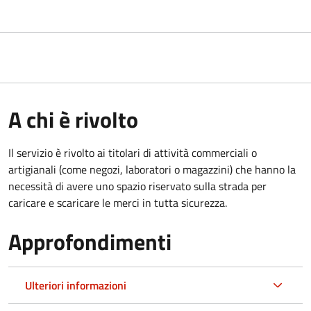
A chi è rivolto
Il servizio è rivolto ai titolari di attività commerciali o
artigianali (come negozi, laboratori o magazzini) che hanno la
necessità di avere uno spazio riservato sulla strada per
caricare e scaricare le merci in tutta sicurezza.
Approfondimenti
Ulteriori informazioni