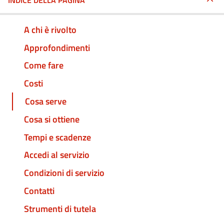
INDICE DELLA PAGINA
A chi è rivolto
Approfondimenti
Come fare
Costi
Cosa serve
Cosa si ottiene
Tempi e scadenze
Accedi al servizio
Condizioni di servizio
Contatti
Strumenti di tutela