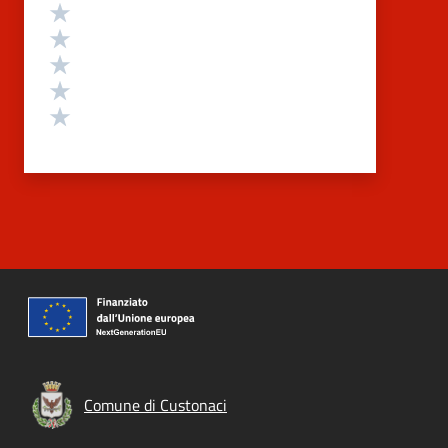
Valutazione
Valuta 5 stelle su 5
Valuta 4 stelle su 5
Valuta 3 stelle su 5
Valuta 2 stelle su 5
Valuta 1 stelle su 5
Comune di Custonaci