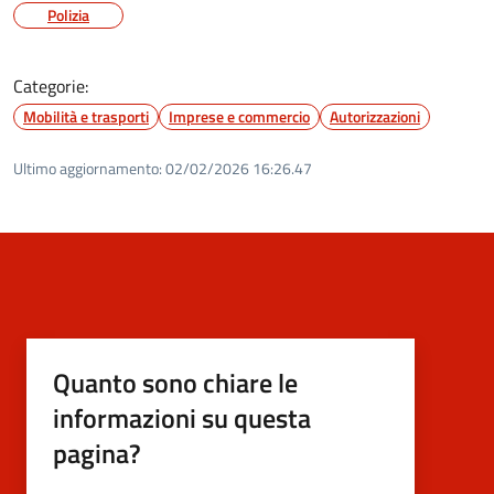
Polizia
Categorie:
Mobilità e trasporti
Imprese e commercio
Autorizzazioni
Ultimo aggiornamento:
02/02/2026 16:26.47
Quanto sono chiare le
informazioni su questa
pagina?