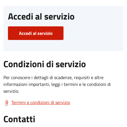
Accedi al servizio
Accedi al servizio
Condizioni di servizio
Per conoscere i dettagli di scadenze, requisiti e altre
informazioni importanti, leggi i termini e le condizioni di
servizio.
Termini e condizioni di servizio
Contatti