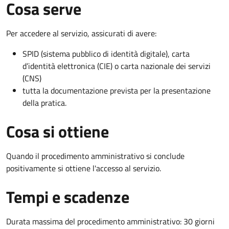
Cosa serve
Per accedere al servizio, assicurati di avere:
SPID (sistema pubblico di identità digitale), carta
d’identità elettronica (CIE) o carta nazionale dei servizi
(CNS)
tutta la documentazione prevista per la presentazione
della pratica.
Cosa si ottiene
Quando il procedimento amministrativo si conclude
positivamente si ottiene l'accesso al servizio.
Tempi e scadenze
Durata massima del procedimento amministrativo: 30 giorni