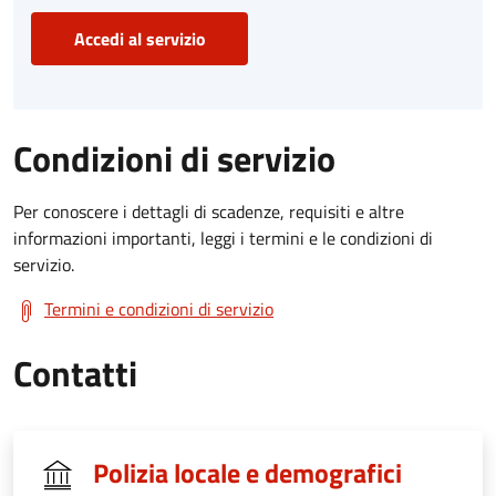
Accedi al servizio
Condizioni di servizio
Per conoscere i dettagli di scadenze, requisiti e altre
informazioni importanti, leggi i termini e le condizioni di
servizio.
Termini e condizioni di servizio
Contatti
Polizia locale e demografici