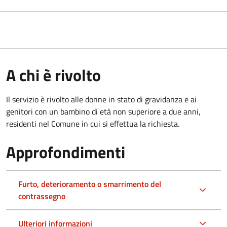
A chi è rivolto
Il servizio è rivolto alle donne in stato di gravidanza e ai
genitori con un bambino di età non superiore a due anni,
residenti nel Comune in cui si effettua la richiesta.
Approfondimenti
Furto, deterioramento o smarrimento del
contrassegno
Ulteriori informazioni