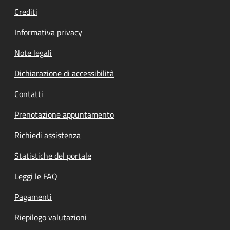
Crediti
Informativa privacy
Note legali
Dichiarazione di accessibilità
Contatti
Prenotazione appuntamento
Richiedi assistenza
Statistiche del portale
Leggi le FAQ
Pagamenti
Riepilogo valutazioni