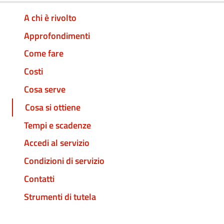
A chi è rivolto
Approfondimenti
Come fare
Costi
Cosa serve
Cosa si ottiene
Tempi e scadenze
Accedi al servizio
Condizioni di servizio
Contatti
Strumenti di tutela