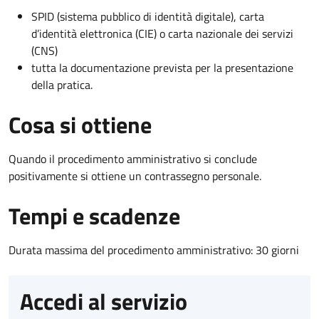
SPID (sistema pubblico di identità digitale), carta
d’identità elettronica (CIE) o carta nazionale dei servizi
(CNS)
tutta la documentazione prevista per la presentazione
della pratica.
Cosa si ottiene
Quando il procedimento amministrativo si conclude
positivamente si ottiene un contrassegno personale.
Tempi e scadenze
Durata massima del procedimento amministrativo: 30 giorni
Accedi al servizio