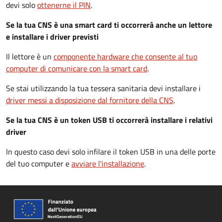
devi solo
ottenerne il PIN
.
Se la tua CNS è una smart card ti occorrerà anche un lettore
e installare i driver previsti
Il lettore è un
componente hardware che consente al tuo
computer di comunicare con la smart card
.
Se stai utilizzando la tua tessera sanitaria devi installare i
driver
messi a disposizione dal fornitore della CNS
.
Se la tua CNS è un token USB ti occorrerà installare i relativi
driver
In questo caso devi solo infilare il token USB in una delle porte
del tuo computer e
avviare l'installazione
.